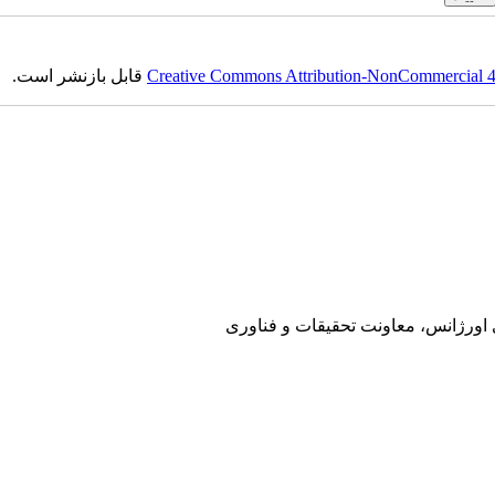
Creative Commons Attribution-NonCommercial 4.0
قابل بازنشر است.
ی اورژانس، معاونت تحقیقات و فناوری