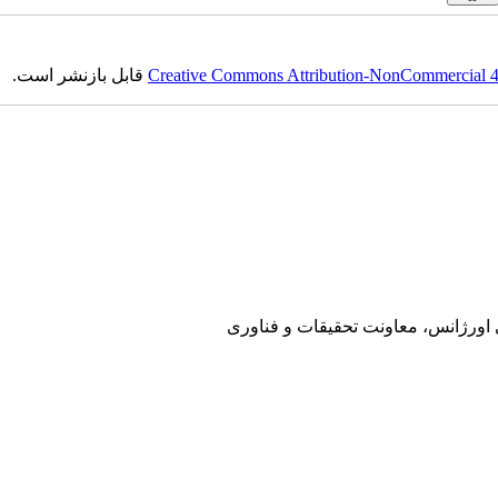
Creative Commons Attribution-NonCommercial 4.0
قابل بازنشر است.
ی اورژانس، معاونت تحقیقات و فناوری