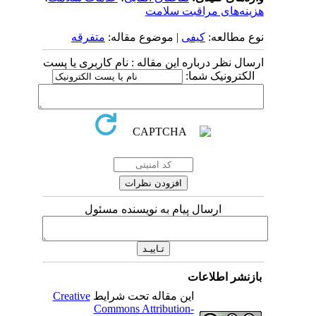
هزینه‌های مراقبت سلامت
نوع مطالعه:
کیفی
| موضوع مقاله:
متفرقه
ارسال نظر درباره این مقاله : نام کاربری یا پست
الکترونیک شما:
ارسال پیام به نویسنده مسئول
بازنشر اطلاعات
این مقاله تحت شرایط
Creative
Commons Attribution-