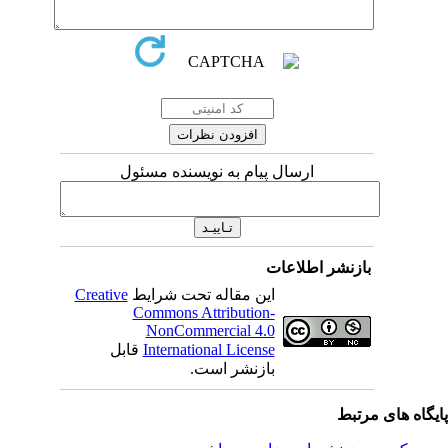
ارسال پیام به نویسنده مسئول
بازنشر اطلاعات
این مقاله تحت شرایط
Creative
Commons Attribution-
NonCommercial 4.0
International License
قابل
بازنشر است.
یگاه های مرتبط