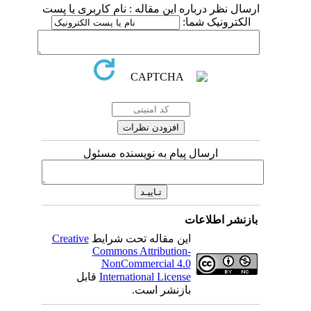
ارسال نظر درباره این مقاله : نام کاربری یا پست
الکترونیک شما:
ارسال پیام به نویسنده مسئول
بازنشر اطلاعات
این مقاله تحت شرایط
Creative
Commons Attribution-
NonCommercial 4.0
International License
قابل
بازنشر است.