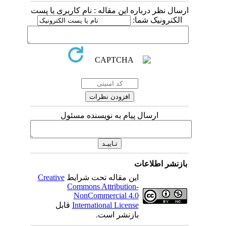
ارسال نظر درباره این مقاله : نام کاربری یا پست
الکترونیک شما:
ارسال پیام به نویسنده مسئول
بازنشر اطلاعات
این مقاله تحت شرایط
Creative
Commons Attribution-
NonCommercial 4.0
International License
قابل
بازنشر است.