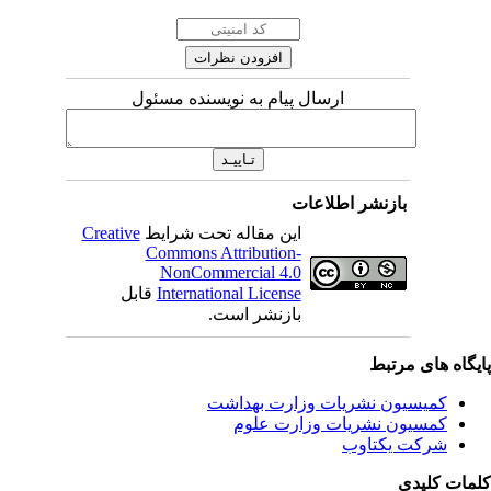
ارسال پیام به نویسنده مسئول
بازنشر اطلاعات
این مقاله تحت شرایط
Creative
Commons Attribution-
NonCommercial 4.0
International License
قابل
بازنشر است.
یگاه های مرتبط
کمیسیون نشریات وزارت بهداشت
کمسیون نشریات وزارت علوم
شرکت یکتاوب
مات کلیدی