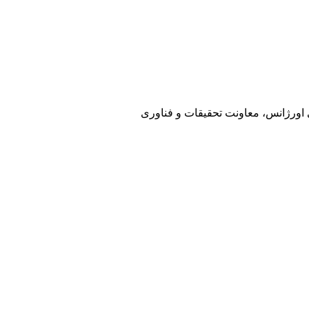
ی اورژانس، معاونت تحقیقات و فناوری