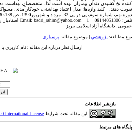
کننده نخ کشیدن دندان بیماران بوده است لذا، متخصصان بهداشت دهان و
تقویت دهند. کلید واژه‌ها: مدل اعتقاد بهداشتی، خودکارآمدی، مسوا
عمومی، دانشگاه آزاد اسلامی تبریز
نوع مطالعه:
پژوهشي
| موضوع مقاله:
پرستاری
ارسال نظر درباره این مقاله : نام کاربری ی
بازنشر اطلاعات
این مقاله تحت شرایط
 International License
پایگاه های مرتبط