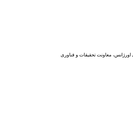
ی اورژانس، معاونت تحقیقات و فناوری