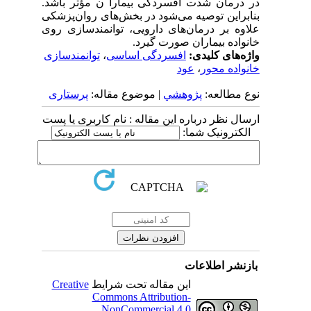
در درمان شدت افسردگی بیمارا ن مؤثر باشد.
بنابراین توصیه می‌شود در بخش‌های روان‌پزشکی
علاوه بر درمان‌های دارویی، توانمندسازی روی
خانواده بیماران صورت گیرد.
واژه‌های کلیدی:
افسردگی اساسی
،
توانمندسازی
خانواده محور
،
عود
نوع مطالعه:
پژوهشي
| موضوع مقاله:
پرستاری
ارسال نظر درباره این مقاله : نام کاربری یا پست
الکترونیک شما:
بازنشر اطلاعات
این مقاله تحت شرایط
Creative
Commons Attribution-
NonCommercial 4.0