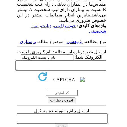
مقیاس‌ها در بیماران دیابتی دارای تیپ شخصیت
B نسبت به بیماران دارای تیپ شخصیت A بیشتر
می‌باشد.بنابراین انجام مطالعات بیشتر در این
خصوص ضروری می‌باشد.
واژه‌های کلیدی:
خودمراقبتی
،
دیابت
،
تیپ
شخصیتی
نوع مطالعه:
پژوهشي
| موضوع مقاله:
پرستاری
ارسال نظر درباره این مقاله : نام کاربری یا پست
الکترونیک شما:
ارسال پیام به نویسنده مسئول