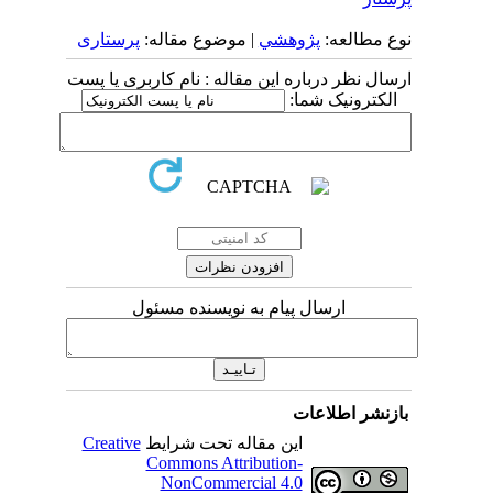
نوع مطالعه:
پژوهشي
| موضوع مقاله:
پرستاری
ارسال نظر درباره این مقاله : نام کاربری یا پست
الکترونیک شما:
ارسال پیام به نویسنده مسئول
بازنشر اطلاعات
این مقاله تحت شرایط
Creative
Commons Attribution-
NonCommercial 4.0