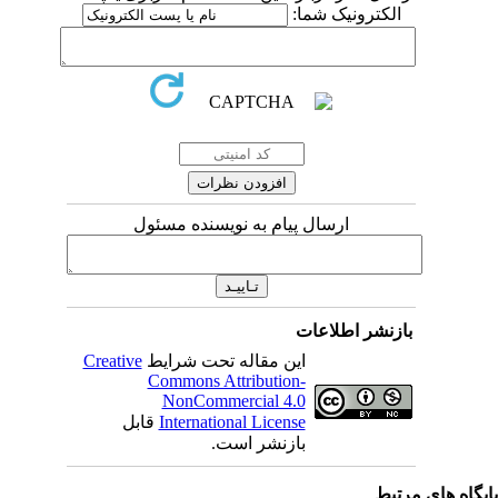
الکترونیک شما:
ارسال پیام به نویسنده مسئول
بازنشر اطلاعات
این مقاله تحت شرایط
Creative
Commons Attribution-
NonCommercial 4.0
International License
قابل
بازنشر است.
یگاه های مرتبط