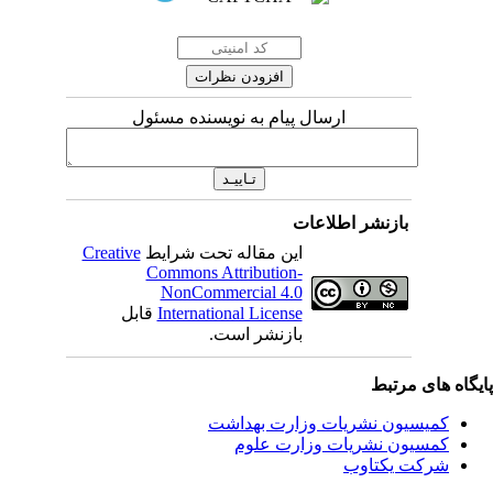
ارسال پیام به نویسنده مسئول
بازنشر اطلاعات
این مقاله تحت شرایط
Creative
Commons Attribution-
NonCommercial 4.0
International License
قابل
بازنشر است.
یگاه های مرتبط
کمیسیون نشریات وزارت بهداشت
کمسیون نشریات وزارت علوم
شرکت یکتاوب