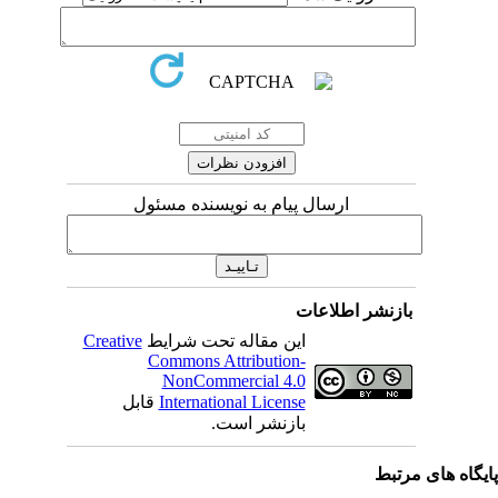
ارسال پیام به نویسنده مسئول
بازنشر اطلاعات
این مقاله تحت شرایط
Creative
Commons Attribution-
NonCommercial 4.0
International License
قابل
بازنشر است.
یگاه های مرتبط