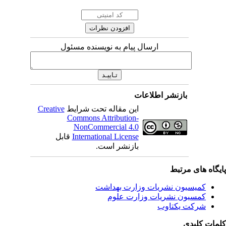
ارسال پیام به نویسنده مسئول
بازنشر اطلاعات
این مقاله تحت شرایط
Creative
Commons Attribution-
NonCommercial 4.0
International License
قابل
بازنشر است.
یگاه های مرتبط
کمیسیون نشریات وزارت بهداشت
کمسیون نشریات وزارت علوم
شرکت یکتاوب
مات کلیدی