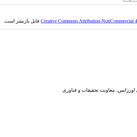
Creative Commons Attribution-NonCommercial 4.0
قابل بازنشر است.
ی اورژانس، معاونت تحقیقات و فناوری