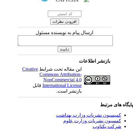
ارسال پیام به نویسنده مسئول
بازنشر اطلاعات
این مقاله تحت شرایط
Creative
Commons Attribution-
NonCommercial 4.0
International License
قابل
بازنشر است.
یگاه های مرتبط
کمیسیون نشریات وزارت بهداشت
کمسیون نشریات وزارت علوم
شرکت یکتاوب