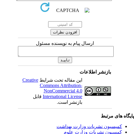
ارسال پیام به نویسنده مسئول
بازنشر اطلاعات
این مقاله تحت شرایط
Creative
Commons Attribution-
NonCommercial 4.0
International License
قابل
بازنشر است.
یگاه های مرتبط
کمیسیون نشریات وزارت بهداشت
کمسیون نشریات وزارت علوم