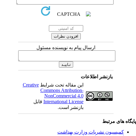
ارسال پیام به نویسنده مسئول
بازنشر اطلاعات
Creative
این مقاله تحت شرایط
Commons Attribution-
NonCommercial 4.0
قابل
International License
بازنشر است.
یگاه های مرتبط
کمیسیون نشریات وزارت بهداشت