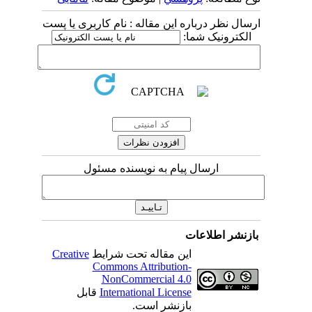
ارسال نظر درباره این مقاله : نام کاربری یا پست
الکترونیک شما:
ارسال پیام به نویسنده مسئول
بازنشر اطلاعات
این مقاله تحت شرایط
Creative
Commons Attribution-
NonCommercial 4.0
International License
قابل
بازنشر است.