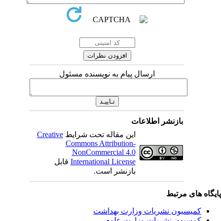
ارسال پیام به نویسنده مسئول
بازنشر اطلاعات
Creative
این مقاله تحت شرایط
Commons Attribution-
NonCommercial 4.0
قابل
International License
بازنشر است.
یگاه های مرتبط
کمیسیون نشریات وزارت بهداشت
کمسیون نشریات وزارت علوم