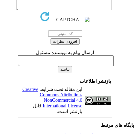
ارسال پیام به نویسنده مسئول
بازنشر اطلاعات
Creative
این مقاله تحت شرایط
Commons Attribution-
NonCommercial 4.0
قابل
International License
بازنشر است.
یگاه های مرتبط