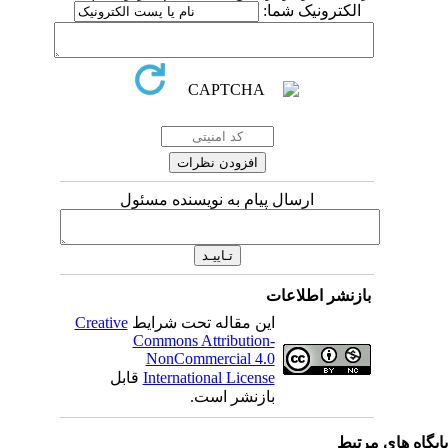
الکترونیک شما:
ارسال پیام به نویسنده مسئول
بازنشر اطلاعات
Creative
این مقاله تحت شرایط
Commons Attribution-
NonCommercial 4.0
قابل
International License
بازنشر است.
یگاه های مرتبط