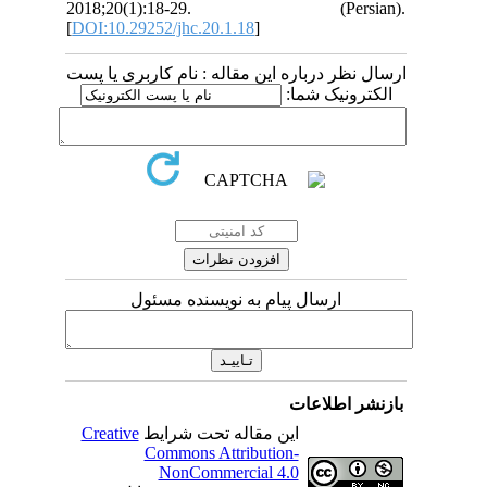
2018;20(1):18-29. (Persian).
[
DOI:10.29252/jhc.20.1.18
]
ارسال نظر درباره این مقاله : نام کاربری یا پست
الکترونیک شما:
ارسال پیام به نویسنده مسئول
بازنشر اطلاعات
Creative
این مقاله تحت شرایط
Commons Attribution-
NonCommercial 4.0