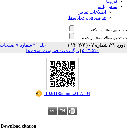
فرم‌ها
تماس با ما
اطلاعات تماس
فرم برقراری ارتباط
دوره ۲۱، شماره ۷ - ( ۷-۱۴۰۲ )
جلد ۲۱ شماره ۷ صفحات
برگشت به فهرست نسخه ها
|
۵۱۰-۵۰۳
‎ 10.61186/unmf.21.7.503
Download citation: