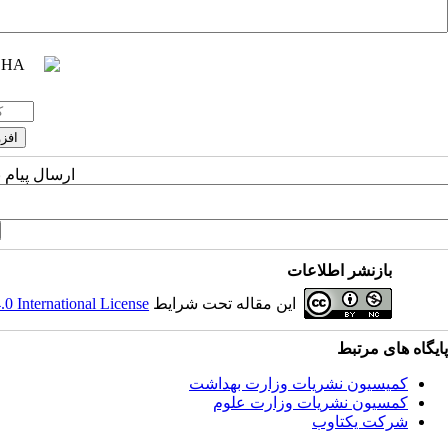
ارسال پیام 
بازنشر اطلاعات
 International License
این مقاله تحت شرایط
پایگاه های مرتبط
کمیسیون نشریات وزارت بهداشت
کمسیون نشریات وزارت علوم
شرکت یکتاوب