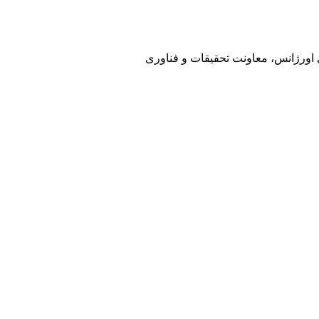
ی اورژانس، معاونت تحقیقات و فناوری