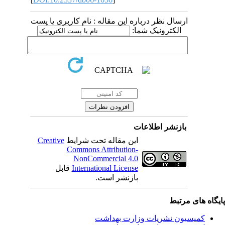
ارسال نظر درباره این مقاله : نام کاربری یا پست
الکترونیک شما:
بازنشر اطلاعات
Creative
این مقاله تحت شرایط
Commons Attribution-
NonCommercial 4.0
قابل
International License
بازنشر است.
یگاه های مرتبط
کمیسیون نشریات وزارت بهداشت