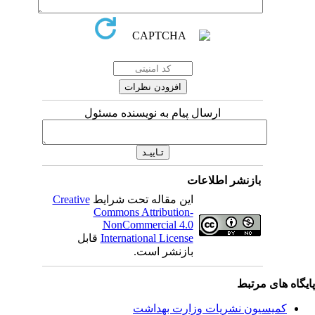
ارسال پیام به نویسنده مسئول
بازنشر اطلاعات
Creative
این مقاله تحت شرایط
Commons Attribution-
NonCommercial 4.0
قابل
International License
بازنشر است.
یگاه های مرتبط
کمیسیون نشریات وزارت بهداشت