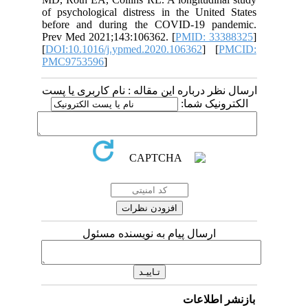
of psychological distress in the United States
before and during the COVID-19 pandemic.
Prev Med 2021;143:106362. [
PMID: 33388325
]
[
DOI:10.1016/j.ypmed.2020.106362
] [
PMCID:
PMC9753596
]
ارسال نظر درباره این مقاله : نام کاربری یا پست
الکترونیک شما:
ارسال پیام به نویسنده مسئول
بازنشر اطلاعات