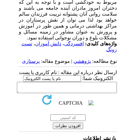
مربوط به خودکشی است و با توجه به این که
دختران امروز مادران آینده جامعه می باشند و
سلامت روانی آنان پشتوانه تربیت فرزندان سالم
خواهد بود لذا می توان از نقش پرستاران در
مراکز بهداشتی درمانی و همین طور در آموزش
و پرورش به عنوان مشاور در زمینه مسائل و
مشکلات بلوغ و دوران نوجوانی استفاده نمود.
واژه‌های کلیدی:
افسردگی
،
دانش آموزان
،
تست
زونگ
نوع مطالعه:
پژوهشي
| موضوع مقاله:
پرستاری
ارسال نظر درباره این مقاله : نام کاربری یا پست
الکترونیک شما:
بازنشر اطلاعات