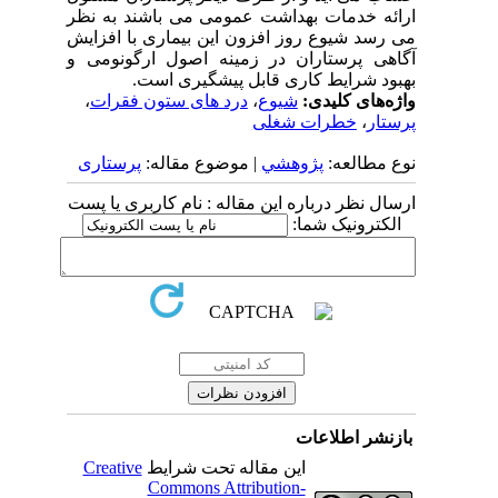
ارائه خدمات بهداشت عمومی می باشند به نظر
می رسد شیوع روز افزون این بیماری با افزایش
آگاهی پرستاران در زمینه اصول ارگونومی و
بهبود شرایط کاری قابل پیشگیری است.
واژه‌های کلیدی:
شیوع
،
درد های ستون فقرات
،
پرستار
،
خطرات شغلی
نوع مطالعه:
پژوهشي
| موضوع مقاله:
پرستاری
ارسال نظر درباره این مقاله : نام کاربری یا پست
الکترونیک شما:
بازنشر اطلاعات
این مقاله تحت شرایط
Creative
Commons Attribution-