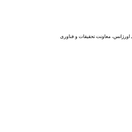
ی اورژانس، معاونت تحقیقات و فناوری