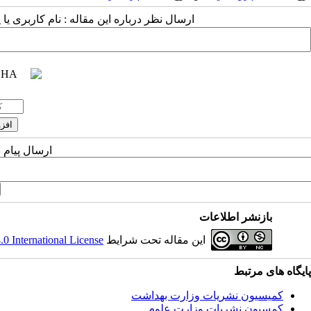
ارسال نظر درباره این مقاله : نام کاربری ی
ارسال پیام 
بازنشر اطلاعات
این مقاله تحت شرایط
 International License
پایگاه های مرتبط
کمیسیون نشریات وزارت بهداشت
کمسیون نشریات وزارت علوم