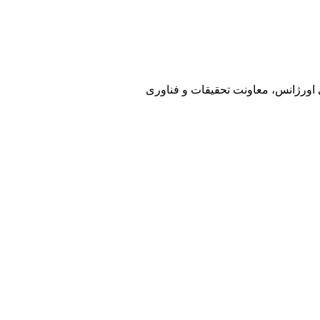
ی اورژانس، معاونت تحقیقات و فناوری