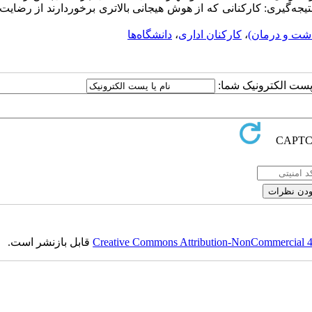
تیجه‌گیری: کارکنانی که از هوش هیجانی بالاتری برخوردارند از رضای
اشت و درمان)
،
کارکنان اداری
،
دانشگاه‌ها
ا پست الکترونیک شما:
Creative Commons Attribution-NonCommercial 4.0
قابل بازنشر است.