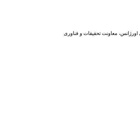
ی اورژانس، معاونت تحقیقات و فناوری