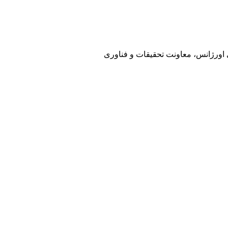
ی اورژانس، معاونت تحقیقات و فناوری