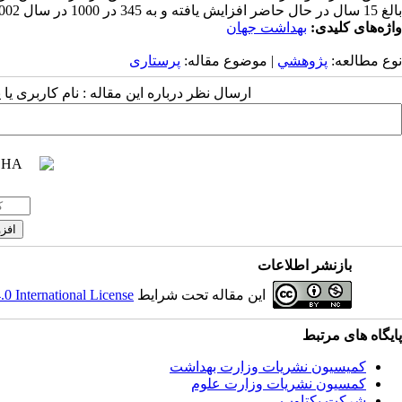
بالغ 15 سال در حال حاضر افزایش یافته و به 345 در 1000 در سال 2002 رسیده است .
واژه‌های کلیدی:
بهداشت جهان
نوع مطالعه:
پژوهشي
| موضوع مقاله:
پرستاری
ارسال نظر درباره این مقاله : نام کاربری ی
بازنشر اطلاعات
این مقاله تحت شرایط
 International License
پایگاه های مرتبط
کمیسیون نشریات وزارت بهداشت
کمسیون نشریات وزارت علوم
شرکت یکتاوب