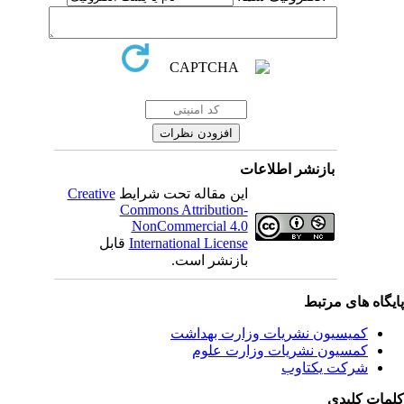
بازنشر اطلاعات
این مقاله تحت شرایط
Creative
Commons Attribution-
NonCommercial 4.0
International License
قابل
بازنشر است.
یگاه های مرتبط
کمیسیون نشریات وزارت بهداشت
کمسیون نشریات وزارت علوم
شرکت یکتاوب
مات کلیدی