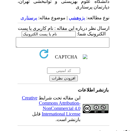
دانشگاه علوم بهزیستی و توانبخشی تهران،
دپارتمان پرستاری
نوع مطالعه:
پژوهشي
| موضوع مقاله:
پرستاری
ارسال نظر درباره این مقاله : نام کاربری یا پست
الکترونیک شما:
بازنشر اطلاعات
این مقاله تحت شرایط
Creative
Commons Attribution-
NonCommercial 4.0
International License
قابل
بازنشر است.