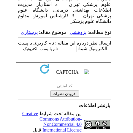
علوم پزشکی تهران 2 استادیار مدیریت
اطلاعات بهداشتی درمانی، دانشگاه علوم
پزشکی تهران 3 کارشناس آموزش مداوم
دانشگاه علوم پزشکی
نوع مطالعه:
پژوهشي
| موضوع مقاله:
پرستاری
ارسال نظر درباره این مقاله : نام کاربری یا پست
الکترونیک شما:
بازنشر اطلاعات
این مقاله تحت شرایط
Creative
Commons Attribution-
NonCommercial 4.0
International License
قابل