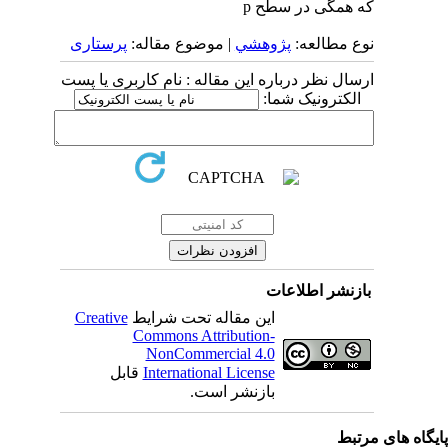
که همگی در سطح p
نوع مطالعه:
پژوهشي
| موضوع مقاله:
پرستاری
ارسال نظر درباره این مقاله : نام کاربری یا پست
الکترونیک شما:
بازنشر اطلاعات
این مقاله تحت شرایط
Creative
Commons Attribution-
NonCommercial 4.0
International License
قابل
بازنشر است.
یگاه های مرتبط