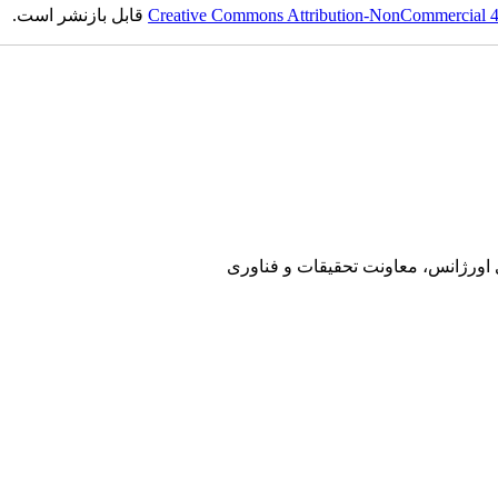
Creative Commons Attribution-NonCommercial 4.0
قابل بازنشر است.
ی اورژانس، معاونت تحقیقات و فناوری