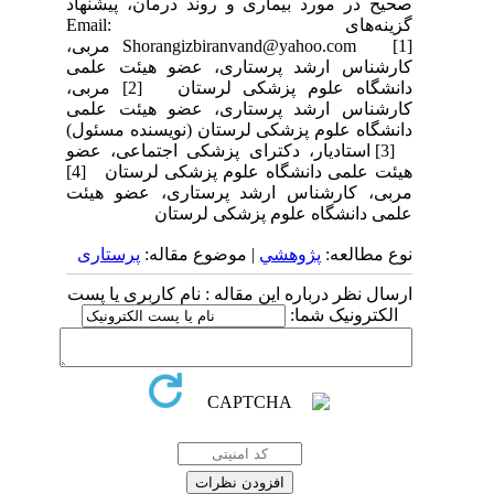
صحیح در مورد بیماری و روند درمان، پیشنهاد
گزینه‌های Email:
Shorangizbiranvand@yahoo.com [1] مربی،
کارشناس ارشد پرستاری، عضو هیئت علمی
دانشگاه علوم پزشکی لرستان [2] مربی،
کارشناس ارشد پرستاری، عضو هیئت علمی
دانشگاه علوم پزشکی لرستان (نویسنده مسئول)
[3] استادیار، دکترای پزشکی اجتماعی، عضو
هیئت علمی دانشگاه علوم پزشکی لرستان [4]
مربی، کارشناس ارشد پرستاری، عضو هیئت
علمی دانشگاه علوم پزشکی لرستان
نوع مطالعه:
پژوهشي
| موضوع مقاله:
پرستاری
ارسال نظر درباره این مقاله : نام کاربری یا پست
الکترونیک شما: