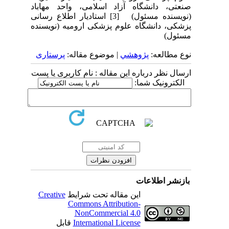
صنعتی، دانشگاه آزاد اسلامی، واحد مهاباد
(نویسنده مسئول) [3] استادیار اطلاع رسانی
پزشکی، دانشگاه علوم پزشکی ارومیه (نویسنده
مسئول)
نوع مطالعه:
پژوهشي
| موضوع مقاله:
پرستاری
ارسال نظر درباره این مقاله : نام کاربری یا پست
الکترونیک شما:
بازنشر اطلاعات
این مقاله تحت شرایط
Creative
Commons Attribution-
NonCommercial 4.0
International License
قابل