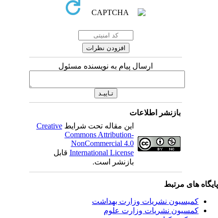
ارسال پیام به نویسنده مسئول
بازنشر اطلاعات
این مقاله تحت شرایط
Creative
Commons Attribution-
NonCommercial 4.0
International License
قابل
بازنشر است.
یگاه های مرتبط
کمیسیون نشریات وزارت بهداشت
کمسیون نشریات وزارت علوم