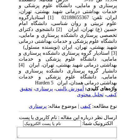
پرستاری و مامایی، دانشگاه علوم پزشکی و
خدمات بهداشتی درمانی شهید بهشتی، تهران،
ایران، تلفن: 02188655367 [1] استادیارگروه
علوم تربیتی و روان شناسی، دانشگاه امام
حسین (ع) تهران، ایران [2] دانشجوی دکترای
تخصصی پرستاری دانشکده پرستاری و مامایی،
دانشگاه علوم پزشکی و خدمات بهداشتی درمانی
شهید بهشتی، تهران، ایران (نویسنده مسئول)
[3] استادیار گروه پرستاری دانشکده پرستاری و
مامایی، دانشگاه علوم پزشکی و خدمات
بهداشتی درمانی شهید بهشتی، تهران، ایران [4]
دانشیار گروه پرستاری دانشکده پرستاری و
مامایی، دانشگاه علوم پزشکی و خدمات
بهداشتی درمانی همدان، ایران 5 Harden
واژه‌های کلیدی:
آموزش بالینی
،
پرستاری
،
تحقیق
کیفی
،
تحلیل محتوی
نوع مطالعه:
کیفی
| موضوع مقاله:
پرستاری
ارسال نظر درباره این مقاله : نام کاربری یا پست
الکترونیک شما: