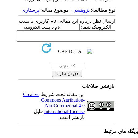
نوع مطالعه:
پژوهشي
| موضوع مقاله:
پرستاری
ارسال نظر درباره این مقاله : نام کاربری یا پست
الکترونیک شما:
بازنشر اطلاعات
این مقاله تحت شرایط
Creative
Commons Attribution-
NonCommercial 4.0
International License
قابل
بازنشر است.
یگاه های مرتبط