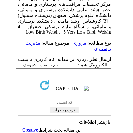
مرکز تحقیقات مراقبت‌های پرستاری و مامائی،
عضو هیئت علمی دانشکده پرستاری و مامائی،
دانشگاه علوم پزشکی اصفهان (نویسنده مسئول)
[3] کارشناس ارشد مامائی، دانشکده پرستاری
و مامائی، دانشگاه علوم پزشکی اصفهان 4
Low Birth Weight 5 Very Low Birth Weight
نوع مطالعه:
مروری
| موضوع مقاله:
مدیریت
پرستاری
ارسال نظر درباره این مقاله : نام کاربری یا پست
الکترونیک شما:
بازنشر اطلاعات
این مقاله تحت شرایط
Creative