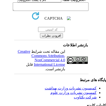
بازنشر اطلاعات
این مقاله تحت شرایط
Creative
Commons Attribution-
NonCommercial 4.0
International License
قابل
بازنشر است.
یگاه های مرتبط
کمیسیون نشریات وزارت بهداشت
کمسیون نشریات وزارت علوم
شرکت یکتاوب
مات کلیدی