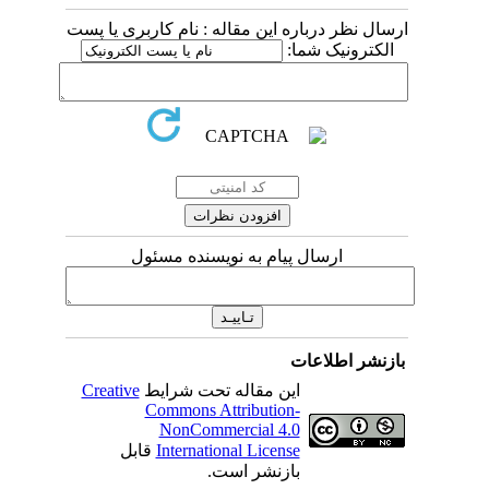
ارسال نظر درباره این مقاله : نام کاربری یا پست
الکترونیک شما:
ارسال پیام به نویسنده مسئول
بازنشر اطلاعات
این مقاله تحت شرایط
Creative
Commons Attribution-
NonCommercial 4.0
International License
قابل
بازنشر است.