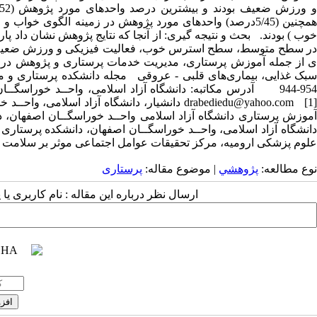
خوب ) بودند. بحث و نتیجه گیری: از آنجا که نتایج پژوهش نشان داد پاره
در سطح متوسط، سطح استرس خوب، فعالیت فیزیکی و ورزش ضعیف می‌ب
ی از جمله آموزش پرستاری، مدیریت خدمات پرستاری و پژوهش در جه
علوم پزشکی ارومیه، مرکز تحقیقات عوامل اجتماعی موثر بر سلامت
نوع مطالعه:
پژوهشي
| موضوع مقاله:
پرستاری
ارسال نظر درباره این مقاله : نام کاربری ی