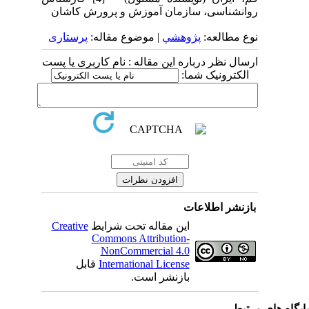
روانشناسی، سازمان آموزش و پرورش کاشان
نوع مطالعه:
پژوهشي
| موضوع مقاله:
پرستاری
ارسال نظر درباره این مقاله : نام کاربری یا پست
الکترونیک شما:
بازنشر اطلاعات
این مقاله تحت شرایط
Creative
Commons Attribution-
NonCommercial 4.0
International License
قابل
بازنشر است.
یگاه های مرتبط