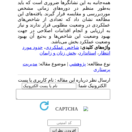
همه‌جانبه به این نشانگرها ضروری است که باید
به‌طور منظم در دوره‌های زمانی مشخص
موردبررسی و مقایسه قرار گیرند. یافته‌های این
مطالعه نشان داد که تعدادی از شاخص‌های
عملکردی در وضعیت مطلوبی قرار ندارند و نیاز
به ارزیابی و انجام اقدامات اصلاحی در جهت
بهبود وضعیت این شاخص‌ها و به‌تبع آن بهبود
وضعیت عملکرد بخش می‌باشد.
واژه‌های کلیدی:
شاخص عملکردی
،
حدود مورد
انتظار
،
استاندارد
،
بخش زنان و زایمان
نوع مطالعه:
پژوهشي
| موضوع مقاله:
مدیریت
پرستاری
ارسال نظر درباره این مقاله : نام کاربری یا پست
الکترونیک شما: